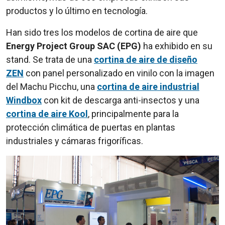
productos y lo último en tecnología.
Han sido tres los modelos de cortina de aire que
Energy Project Group SAC (EPG)
ha exhibido en su
stand. Se trata de una
cortina de aire de diseño
ZEN
con panel personalizado en vinilo con la imagen
del Machu Picchu, una
cortina de aire industrial
Windbox
con kit de descarga anti-insectos y una
cortina de aire Kool
, principalmente para la
protección climática de puertas en plantas
industriales y cámaras frigoríficas.