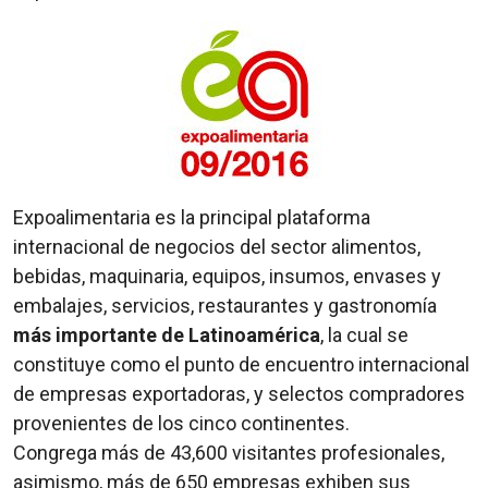
Expoalimentaria es la principal plataforma
internacional de negocios del sector alimentos,
bebidas, maquinaria, equipos, insumos, envases y
embalajes, servicios, restaurantes y gastronomía
más importante de Latinoamérica
, la cual se
constituye como el punto de encuentro internacional
de empresas exportadoras, y selectos compradores
provenientes de los cinco continentes.
Congrega más de 43,600 visitantes profesionales,
asimismo, más de 650 empresas exhiben sus