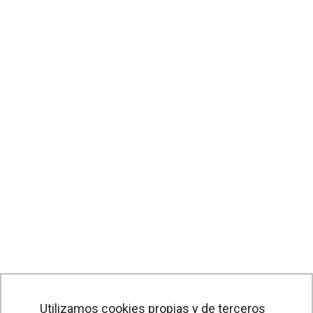
Utilizamos cookies propias y de terceros