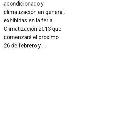
acondicionado y
climatización en general,
exhibidas en la feria
Climatización 2013 que
comenzará el próximo
26 de febrero y ...