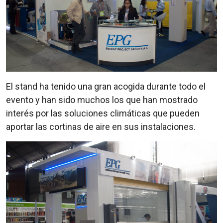
El stand ha tenido una gran acogida durante todo el
evento y han sido muchos los que han mostrado
interés por las soluciones climáticas que pueden
aportar las cortinas de aire en sus instalaciones.