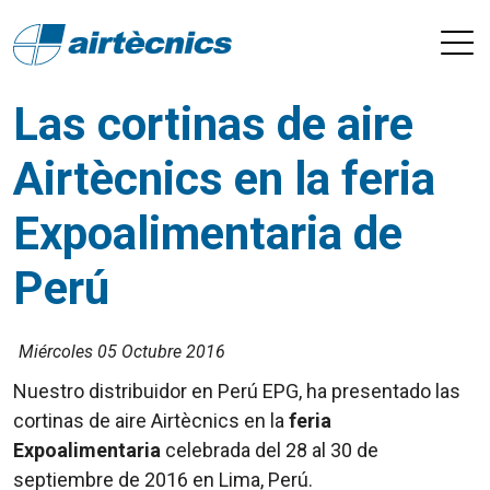
Las cortinas de aire
Airtècnics en la feria
Expoalimentaria de
Perú
Miércoles 05 Octubre 2016
Nuestro distribuidor en Perú EPG, ha presentado las
cortinas de aire Airtècnics en la
feria
Expoalimentaria
celebrada del 28 al 30 de
septiembre de 2016 en Lima, Perú.