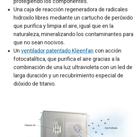
protegiendo los componentes.
Una caja de reacción regeneradora de radicales
hidroxilo libres mediante un cartucho de peróxido
que purifica y limpia el aire, igual que en la
naturaleza, mineralizando los contaminantes para
que no sean nocivos.
Un
ventilador patentado Kleenfan
con acción
fotocatalítica, que purifica el aire gracias a la
combinación de una luz ultravioleta con un led de
larga duración y un recubrimiento especial de
dióxido de titanio.