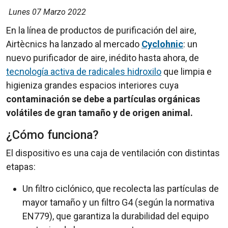
Lunes 07 Marzo 2022
En la línea de productos de purificación del aire,
Airtècnics ha lanzado al mercado
Cyclohnic
: un
nuevo purificador de aire, inédito hasta ahora, de
tecnología activa de radicales hidroxilo
que limpia e
higieniza grandes espacios interiores cuya
contaminación se debe a partículas orgánicas
volátiles de gran tamaño y de origen animal.
¿Cómo funciona?
El dispositivo es una caja de ventilación con distintas
etapas:
Un filtro ciclónico, que recolecta las partículas de
mayor tamaño y un filtro G4 (según la normativa
EN779), que garantiza la durabilidad del equipo