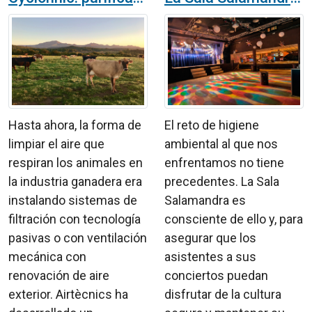
Hasta ahora, la forma de
El reto de higiene
limpiar el aire que
ambiental al que nos
respiran los animales en
enfrentamos no tiene
la industria ganadera era
precedentes. La Sala
instalando sistemas de
Salamandra es
filtración con tecnología
consciente de ello y, para
pasivas o con ventilación
asegurar que los
mecánica con
asistentes a sus
renovación de aire
conciertos puedan
exterior. Airtècnics ha
disfrutar de la cultura