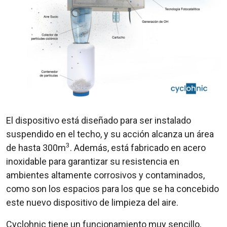
El dispositivo está diseñado para ser instalado
suspendido en el techo, y su acción alcanza un área
3
de hasta 300m
. Además, está fabricado en acero
inoxidable para garantizar su resistencia en
ambientes altamente corrosivos y contaminados,
como son los espacios para los que se ha concebido
este nuevo dispositivo de limpieza del aire.
Cyclohnic tiene un funcionamiento muy sencillo,