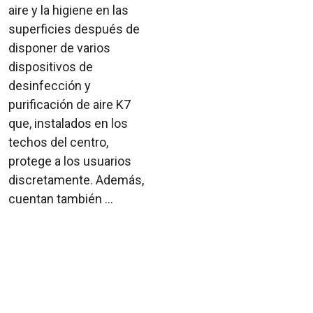
aire y la higiene en las
superficies después de
disponer de varios
dispositivos de
desinfección y
purificación de aire K7
que, instalados en los
techos del centro,
protege a los usuarios
discretamente. Además,
cuentan también ...