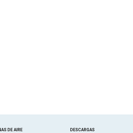
AS DE AIRE
DESCARGAS