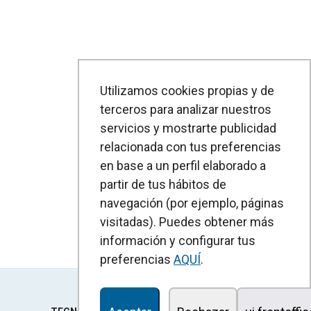
Utilizamos cookies propias y de
terceros para analizar nuestros
servicios y mostrarte publicidad
relacionada con tus preferencias
en base a un perfil elaborado a
partir de tus hábitos de
navegación (por ejemplo, páginas
visitadas). Puedes obtener más
información y configurar tus
preferencias
AQUÍ
.