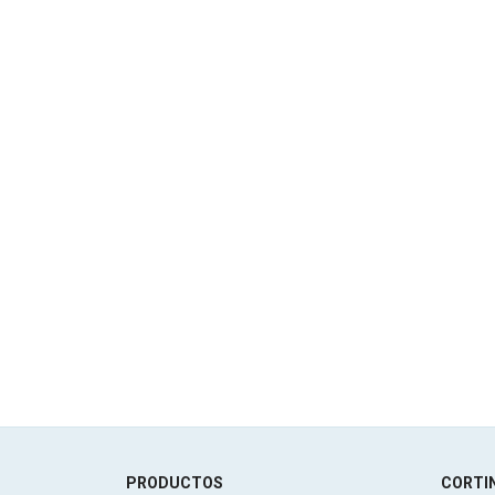
PRODUCTOS
CORTIN