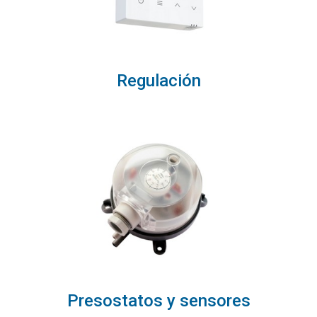
Regulación
Presostatos y sensores