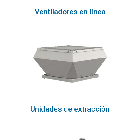
Ventiladores en línea
Unidades de extracción