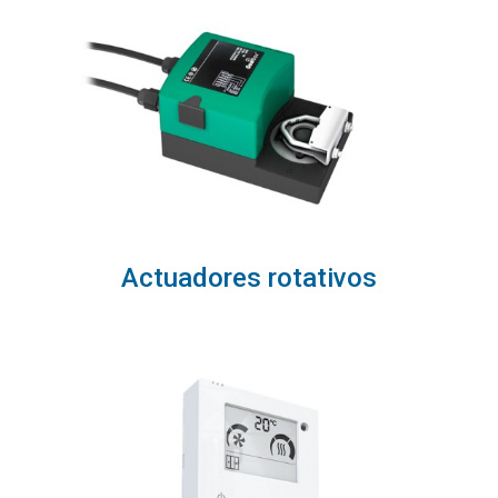
Actuadores rotativos