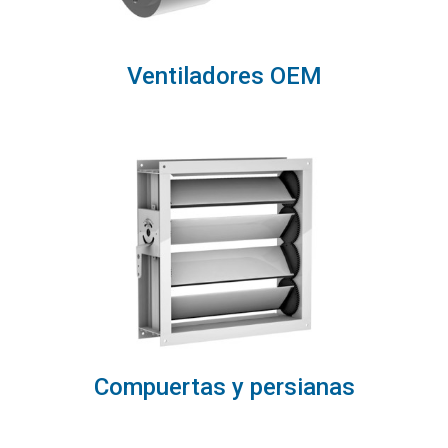
Ventiladores OEM
Compuertas y persianas