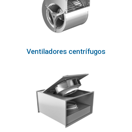
Ventiladores centrífugos