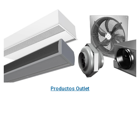
Productos Outlet