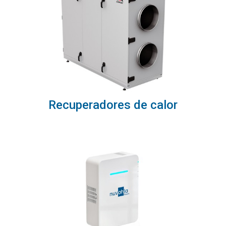
Recuperadores de calor