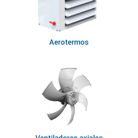
Aerotermos