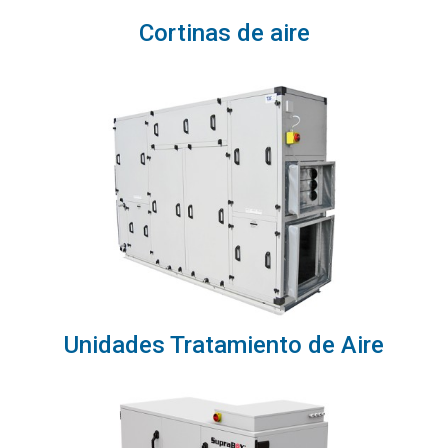
Cortinas de aire
Unidades Tratamiento de Aire