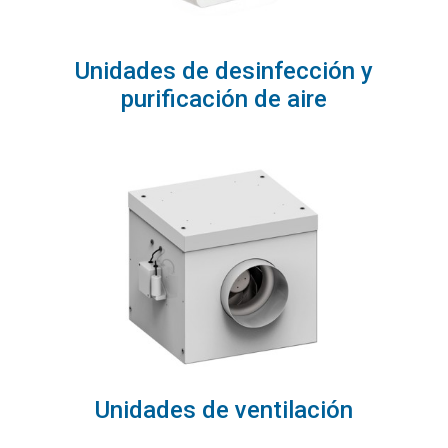
Unidades de desinfección y
purificación de aire
Unidades de ventilación