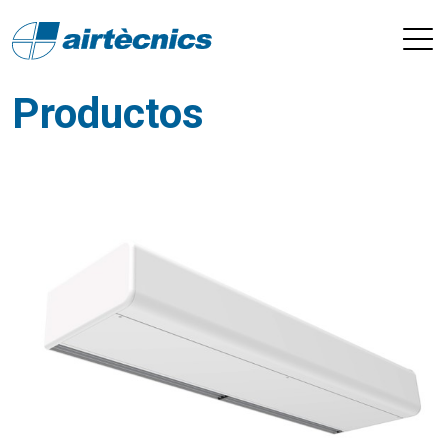
Productos