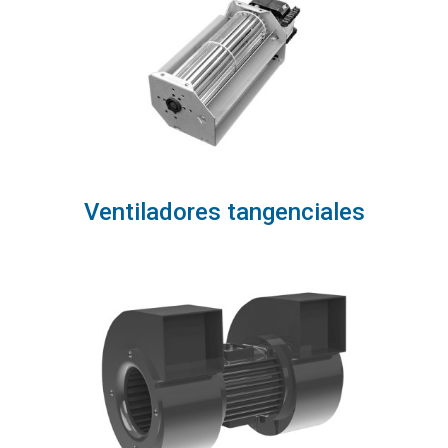
Ventiladores tangenciales