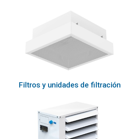
Filtros y unidades de filtración