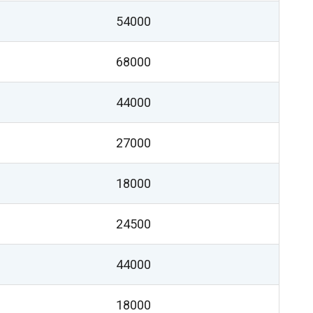
54000
68000
44000
27000
18000
24500
44000
18000