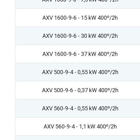
AXV 1600-9-6 - 15 kW 400º/2h
AXV 1600-9-6 - 30 kW 400º/2h
AXV 1600-9-6 - 37 kW 400º/2h
AXV 500-9-4 - 0,55 kW 400º/2h
AXV 500-9-6 - 0,37 kW 400º/2h
AXV 560-9-4 - 0,55 kW 400º/2h
AXV 560-9-4 - 1,1 kW 400º/2h