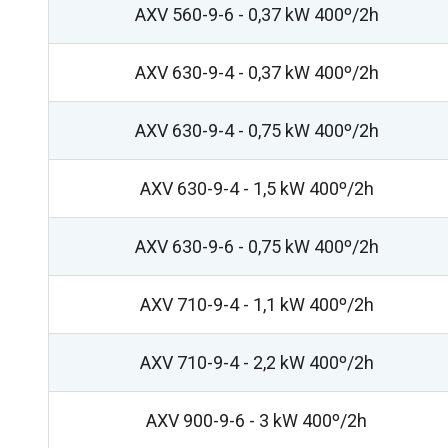
AXV 560-9-6 - 0,37 kW 400º/2h
AXV 630-9-4 - 0,37 kW 400º/2h
AXV 630-9-4 - 0,75 kW 400º/2h
AXV 630-9-4 - 1,5 kW 400º/2h
AXV 630-9-6 - 0,75 kW 400º/2h
AXV 710-9-4 - 1,1 kW 400º/2h
AXV 710-9-4 - 2,2 kW 400º/2h
AXV 900-9-6 - 3 kW 400º/2h