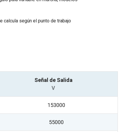
 calcula según el punto de trabajo
Señal de Salida
V
153000
55000