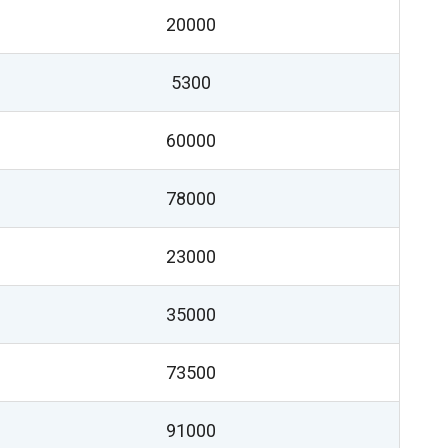
20000
5300
60000
78000
23000
35000
73500
91000