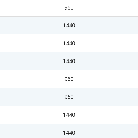
960
1440
1440
1440
960
960
1440
1440