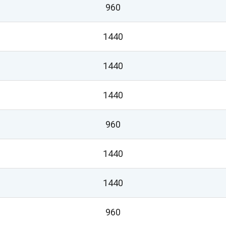
960
1440
1440
1440
960
1440
1440
960