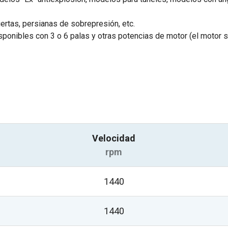
ertas, persianas de sobrepresión, etc.
ponibles con 3 o 6 palas y otras potencias de motor (el motor se
Velocidad
rpm
1440
1440