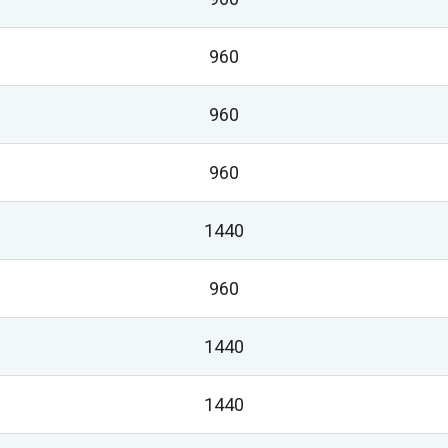
960
960
960
1440
960
1440
1440