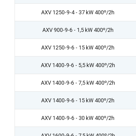
AXV 1250-9-4 - 37 kW 400º/2h
AXV 900-9-6 - 1,5 kW 400º/2h
AXV 1250-9-6 - 15 kW 400º/2h
AXV 1400-9-6 - 5,5 kW 400º/2h
AXV 1400-9-6 - 7,5 kW 400º/2h
AXV 1400-9-6 - 15 kW 400º/2h
AXV 1400-9-6 - 30 kW 400º/2h
AXV 1600-9-6 - 7,5 kW 400º/2h