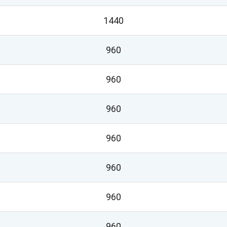
1440
960
960
960
960
960
960
960