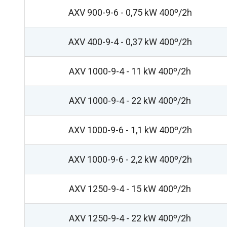
AXV 900-9-6 - 0,75 kW 400º/2h
AXV 400-9-4 - 0,37 kW 400º/2h
AXV 1000-9-4 - 11 kW 400º/2h
AXV 1000-9-4 - 22 kW 400º/2h
AXV 1000-9-6 - 1,1 kW 400º/2h
AXV 1000-9-6 - 2,2 kW 400º/2h
AXV 1250-9-4 - 15 kW 400º/2h
AXV 1250-9-4 - 22 kW 400º/2h