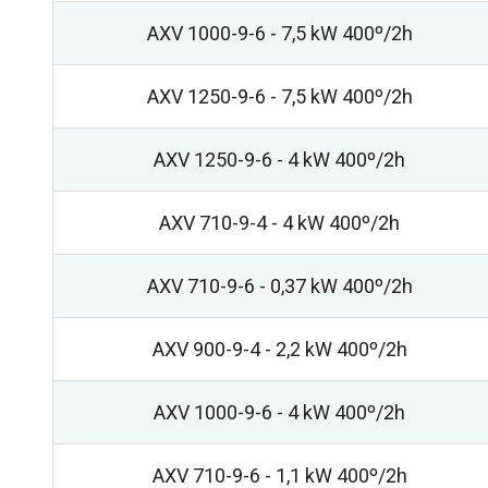
AXV 1000-9-6 - 7,5 kW 400º/2h
AXV 1250-9-6 - 7,5 kW 400º/2h
AXV 1250-9-6 - 4 kW 400º/2h
AXV 710-9-4 - 4 kW 400º/2h
AXV 710-9-6 - 0,37 kW 400º/2h
AXV 900-9-4 - 2,2 kW 400º/2h
AXV 1000-9-6 - 4 kW 400º/2h
AXV 710-9-6 - 1,1 kW 400º/2h