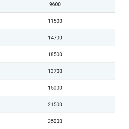
9600
11500
14700
18500
13700
15000
21500
35000