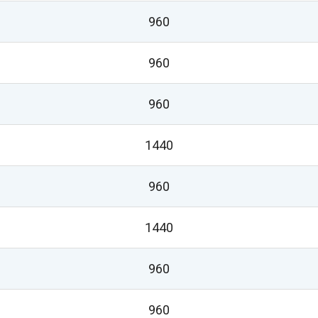
960
960
960
1440
960
1440
960
960