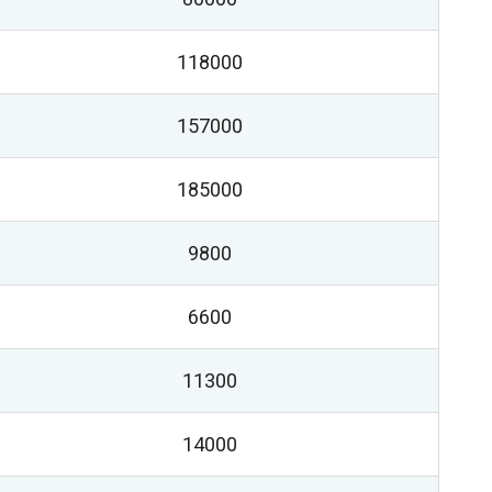
118000
157000
185000
9800
6600
11300
14000