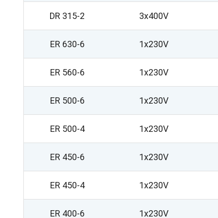
DR 315-2
3x400V
ER 630-6
1x230V
ER 560-6
1x230V
ER 500-6
1x230V
ER 500-4
1x230V
ER 450-6
1x230V
ER 450-4
1x230V
ER 400-6
1x230V