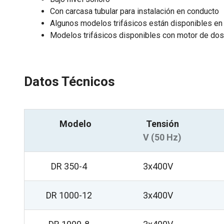
Con carcasa tubular para instalación en conducto
Algunos modelos trifásicos están disponibles en 
Modelos trifásicos disponibles con motor de do
Datos Técnicos
Modelo
Tensión
V (50 Hz)
DR 350-4
3x400V
DR 1000-12
3x400V