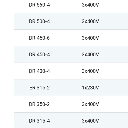
DR 560-4
3x400V
DR 500-4
3x400V
DR 450-6
3x400V
DR 450-4
3x400V
DR 400-4
3x400V
ER 315-2
1x230V
DR 350-2
3x400V
DR 315-4
3x400V