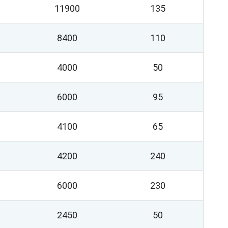
11900
135
8400
110
4000
50
6000
95
4100
65
4200
240
6000
230
2450
50