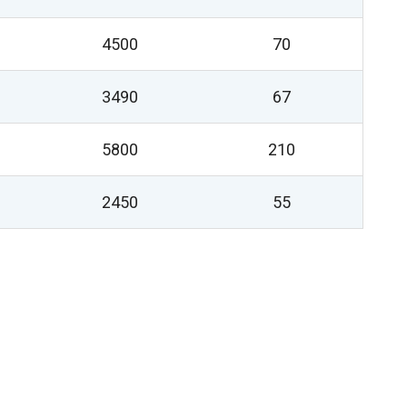
4500
70
3490
67
5800
210
2450
55