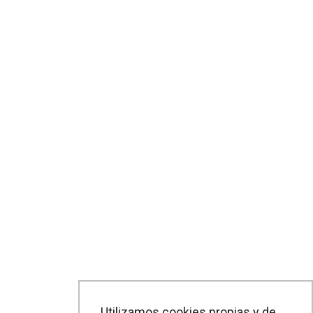
Utilizamos cookies propias y de