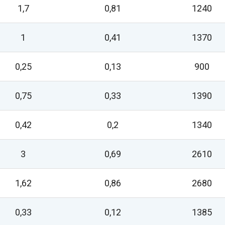
1,7
0,81
1240
1
0,41
1370
0,25
0,13
900
0,75
0,33
1390
0,42
0,2
1340
3
0,69
2610
1,62
0,86
2680
0,33
0,12
1385