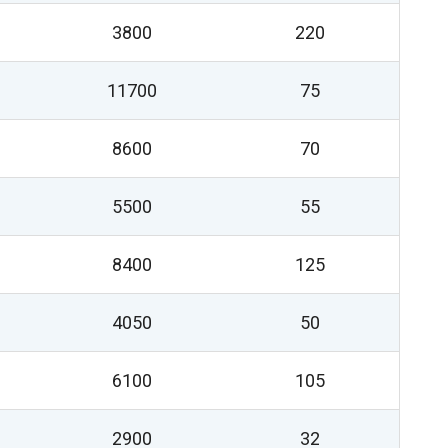
3800
220
11700
75
8600
70
5500
55
8400
125
4050
50
6100
105
2900
32