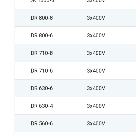
DR 1000-8
3x400V
DR 800-8
3x400V
DR 800-6
3x400V
DR 710-8
3x400V
DR 710-6
3x400V
DR 630-6
3x400V
DR 630-4
3x400V
DR 560-6
3x400V