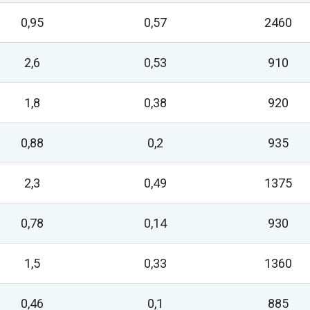
0,95
0,57
2460
2,6
0,53
910
1,8
0,38
920
0,88
0,2
935
2,3
0,49
1375
0,78
0,14
930
1,5
0,33
1360
0,46
0,1
885