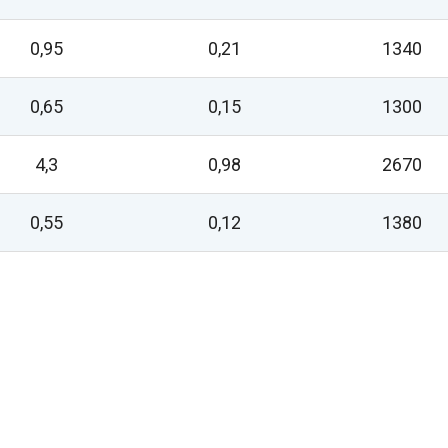
0,95
0,21
1340
0,65
0,15
1300
4,3
0,98
2670
0,55
0,12
1380