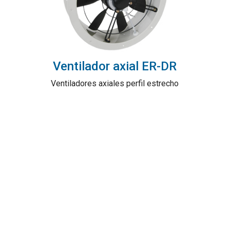
Ventilador axial ER-DR
Ventiladores axiales perfil estrecho