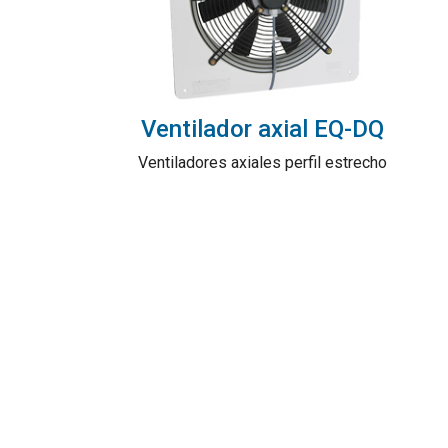
Ventilador axial EQ-DQ
Ventiladores axiales perfil estrecho