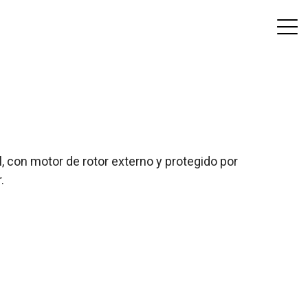
, con motor de rotor externo y protegido por
.