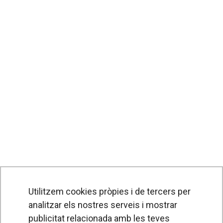
Utilitzem cookies pròpies i de tercers per
analitzar els nostres serveis i mostrar
publicitat relacionada amb les teves