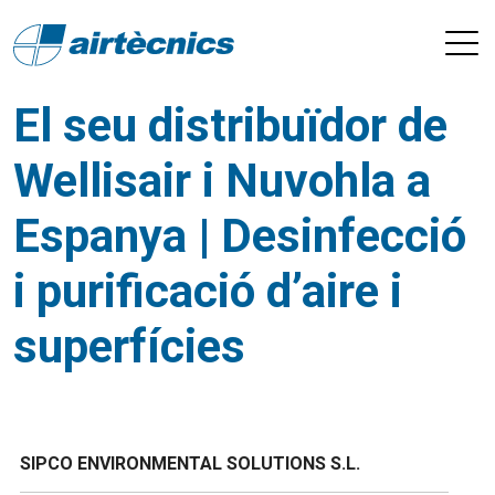
El seu distribuïdor de
Wellisair i Nuvohla a
Espanya | Desinfecció
i purificació d’aire i
superfícies
SIPCO ENVIRONMENTAL SOLUTIONS S.L.