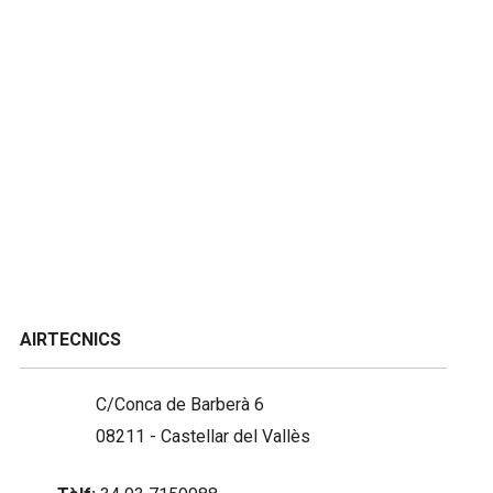
AIRTECNICS
C/Conca de Barberà 6
08211 - Castellar del Vallès