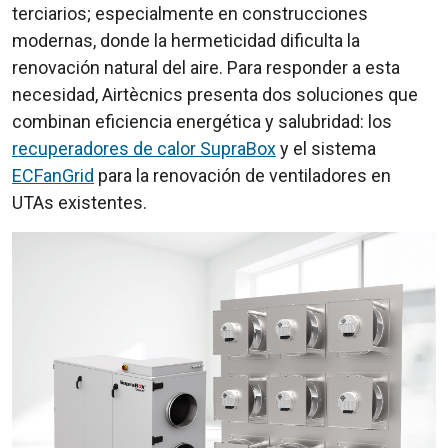
terciarios; especialmente en construcciones
modernas, donde la hermeticidad dificulta la
renovación natural del aire. Para responder a esta
necesidad, Airtècnics presenta dos soluciones que
combinan eficiencia energética y salubridad: los
recuperadores de calor
SupraBox
y el sistema
ECFanGrid
para la renovación de ventiladores en
UTAs existentes.