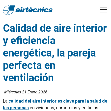
Calidad de aire interior
y eficiencia
energética, la pareja
perfecta en
ventilación
Miércoles 21 Enero 2026
La
calidad del aire interior es clave para la salud de
las personas
en viviendas, comercios y edificios