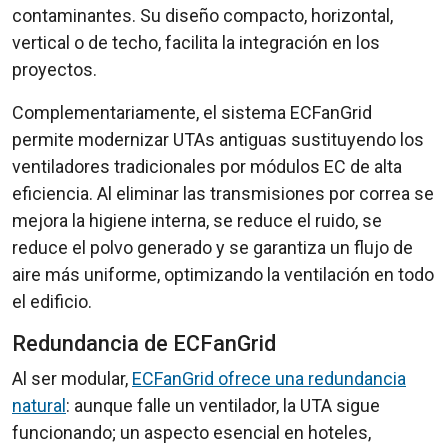
contaminantes. Su diseño compacto, horizontal,
vertical o de techo, facilita la integración en los
proyectos.
Complementariamente, el sistema ECFanGrid
permite modernizar UTAs antiguas sustituyendo los
ventiladores tradicionales por módulos EC de alta
eficiencia. Al eliminar las transmisiones por correa se
mejora la higiene interna, se reduce el ruido, se
reduce el polvo generado y se garantiza un flujo de
aire más uniforme, optimizando la ventilación en todo
el edificio.
Redundancia de ECFanGrid
Al ser modular,
ECFanGrid ofrece una redundancia
natural
: aunque falle un ventilador, la UTA sigue
funcionando; un aspecto esencial en hoteles,