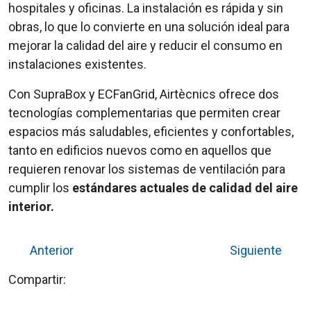
hospitales y oficinas. La instalación es rápida y sin
obras, lo que lo convierte en una solución ideal para
mejorar la calidad del aire y reducir el consumo en
instalaciones existentes.
Con
SupraBox
y ECFanGrid, Airtè
cnics ofrece dos
tecnologías complementarias que permiten crear
espacios más saludables, eficientes y confortables,
tanto en edificios nuevos como en aquellos que
requieren renovar los sistemas de ventilación para
cumplir los
estándares actuales de calidad del aire
interior.
Anterior
Siguiente
Compartir: