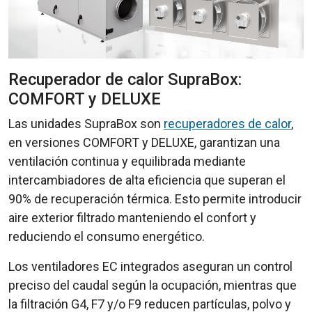
Recuperador de calor SupraBox:
COMFORT y DELUXE
Las unidades
SupraBox son
recuperadores de calor
,
en versiones COMFORT y DELUXE, garantizan una
ventilación continua y equilibrada mediante
intercambiadores de alta eficiencia que superan el
90% de recuperación térmica. Esto permite introducir
aire exterior filtrado manteniendo el confort y
reduciendo el consumo energético.
Los ventiladores EC integrados aseguran un control
preciso del caudal según la ocupación, mientras que
la filtración G4, F7 y/o F9 reducen partículas, polvo y