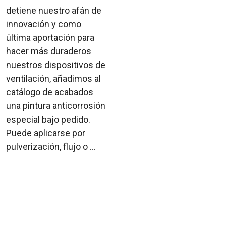
detiene nuestro afán de
innovación y como
última aportación para
hacer más duraderos
nuestros dispositivos de
ventilación, añadimos al
catálogo de acabados
una pintura anticorrosión
especial bajo pedido.
Puede aplicarse por
pulverización, flujo o ...