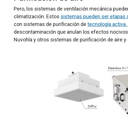
Pero, los sistemas de ventilación mecánica puede
climatización. Estos
sistemas pueden ser etapas de
con sistemas de purificación de
tecnología activa,
descontaminación que anulan los efectos nocivo
Nuvohla y otros sistemas de purificación de aire y 