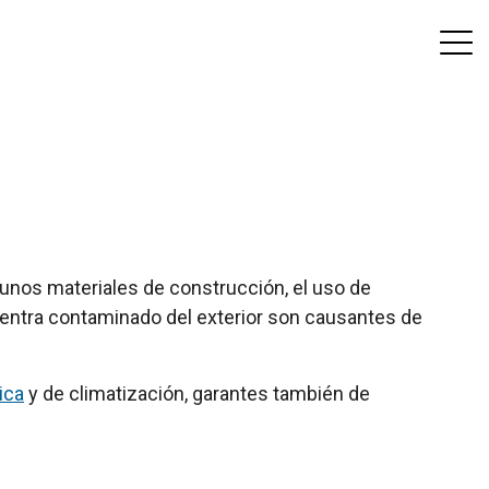
lgunos materiales de construcción, el uso de
 entra contaminado del exterior son causantes de
ica
y de climatización, garantes también de