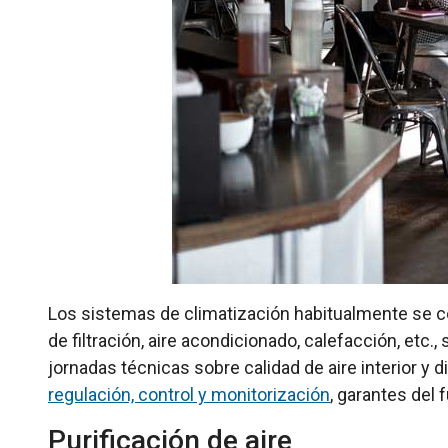
Los sistemas de climatización habitualmente se co
de filtración, aire acondicionado, calefacción, etc
jornadas técnicas sobre calidad de aire interior 
regulación, control y monitorización
, garantes del
Purificación de aire