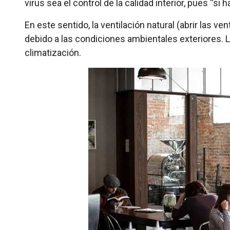
virus sea el control de la calidad interior, pues “s
En este sentido, la ventilación natural (abrir las 
debido a las condiciones ambientales exteriores. 
climatización.