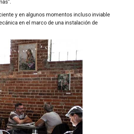
más”.
uficiente y en algunos momentos incluso inviable
ecánica en el marco de una instalación de