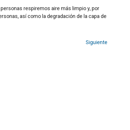
s personas respiremos aire más limpio y, por
rsonas, así como la degradación de la capa de
Siguiente