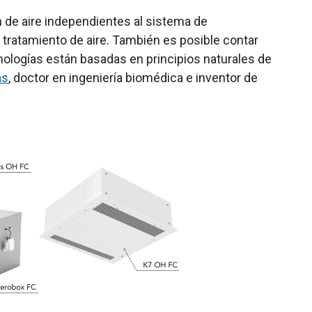
de aire independientes al sistema de
 tratamiento de aire. También es posible contar
nologías están basadas en principios naturales de
as
, doctor en ingeniería biomédica e inventor de