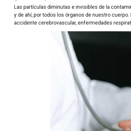
Las partículas diminutas e invisibles de la contam
y de ahí, por todos los órganos de nuestro cuerpo.
accidente cerebrovascular, enfermedades respirato