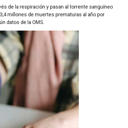
és de la respiración y pasan al torrente sanguíneo
 3,4 millones de muertes prematuras al año por
gún datos de la OMS.