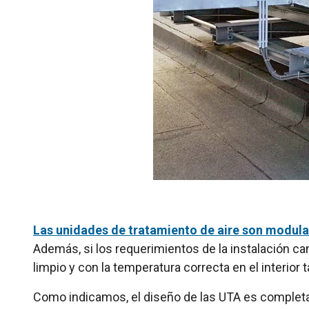
Las unidades de tratamiento de aire son modula
Además, si los requerimientos de la instalación c
limpio y con la temperatura correcta en el interior 
Como indicamos, el diseño de las UTA es completa