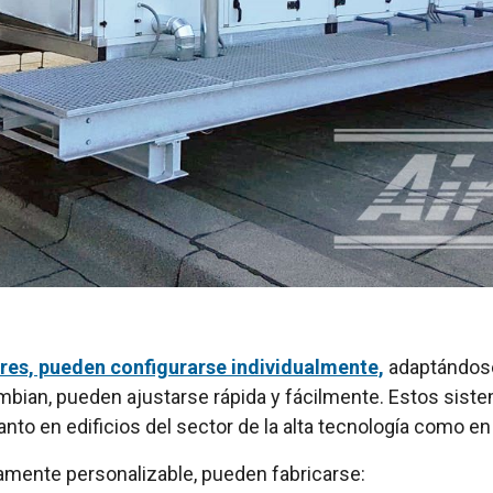
res, pueden configurarse individualmente,
adaptándose 
ambian, pueden ajustarse rápida y fácilmente. Estos sist
tanto en edificios del sector de la alta tecnología como en
mente personalizable, pueden fabricarse: