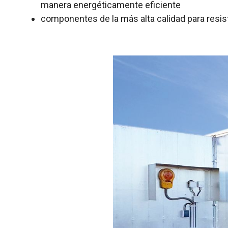
manera energéticamente eficiente
componentes de la más alta calidad para resist