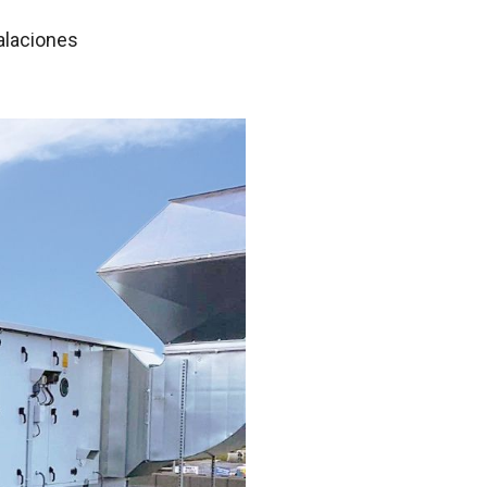
alaciones