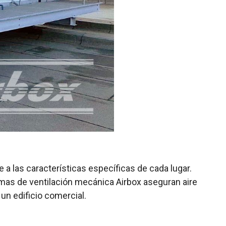
a las características específicas de cada lugar.
emas de ventilación mecánica Airbox aseguran aire
 un edificio comercial.