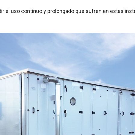
ir el uso continuo y prolongado que sufren en estas inst