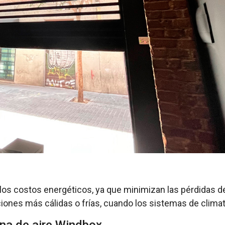
 los costos energéticos, ya que minimizan las pérdidas de
iones más cálidas o frías, cuando los sistemas de climat