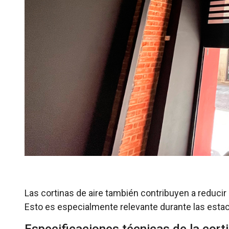
Las cortinas de aire también contribuyen a reducir
Esto es especialmente relevante durante las estac