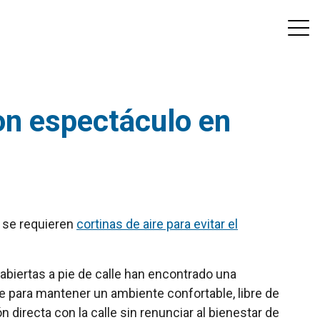
on espectáculo en
, se requieren
cortinas de aire para evitar el
abiertas a pie de calle han encontrado una
te para mantener un ambiente confortable, libre de
 directa con la calle sin renunciar al bienestar de