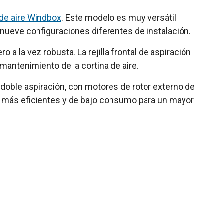
 de aire Windbox
. Este modelo es muy versátil
ta nueve configuraciones diferentes de instalación.
a la vez robusta. La rejilla frontal de aspiración
 mantenimiento de la cortina de aire.
doble aspiración, con motores de rotor externo de
C, más eficientes y de bajo consumo para un mayor