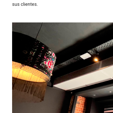
sus clientes.