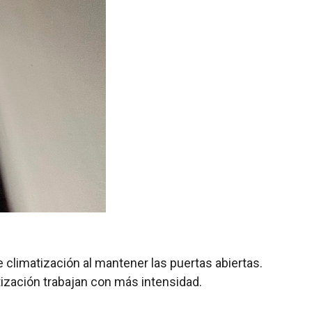
 climatización al mantener las puertas abiertas.
ización trabajan con más intensidad.