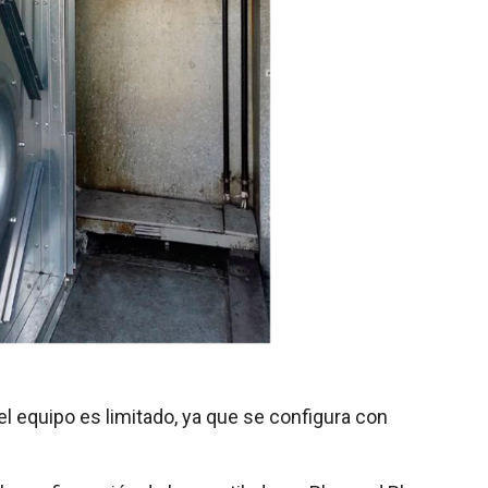
 equipo es limitado, ya que se configura con