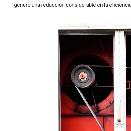
generó una reducción considerable en la eficiencia 