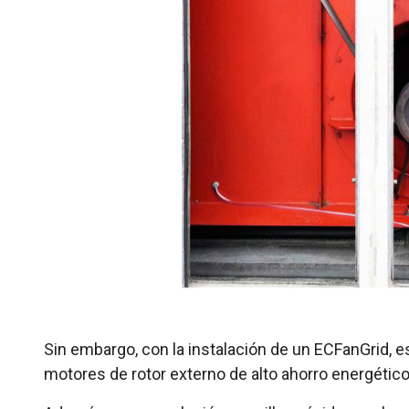
Sin embargo, con la instalación de un ECFanGrid, 
motores de rotor externo de alto ahorro energético