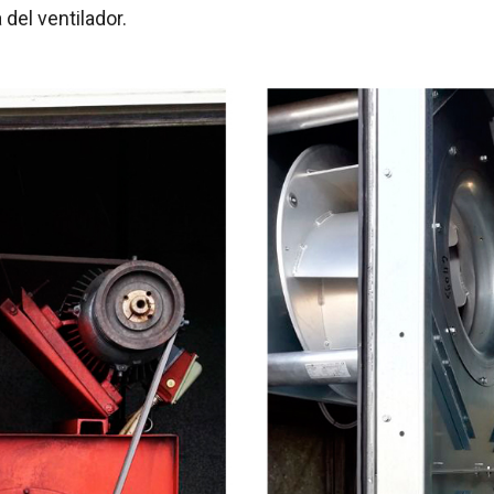
del ventilador.