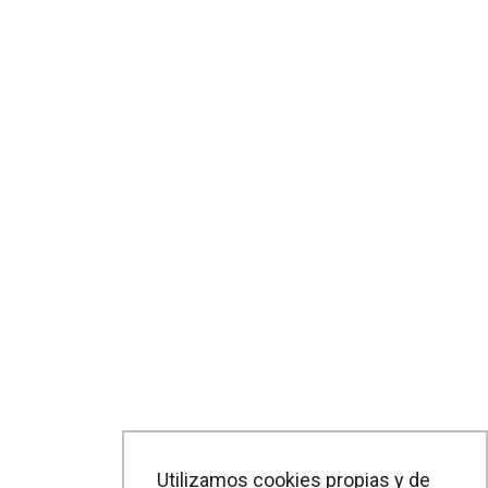
Utilizamos cookies propias y de