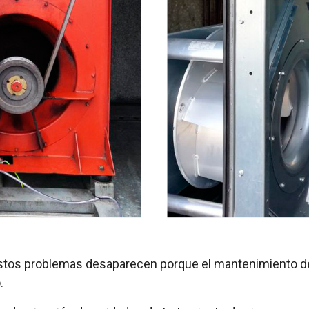
estos problemas desaparecen porque el mantenimiento del
.