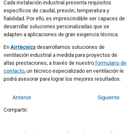
Cada instalación industrial presenta requisitos
específicos de caudal, presión, temperatura y
fiabilidad. Por ello, es imprescindible ser capaces de
desarrollar soluciones personalizadas que se
adapten a aplicaciones de gran exigencia técnica.
En
Airtècnics
desarrollamos soluciones de
ventilación industrial a medida para proyectos de
altas prestaciones, a través de nuestro
formulario de
contacto
, un técnico especializado en ventilación le
podrá asesorar para lograr los mejores resultados.
Anterior
Siguiente
Compartir: