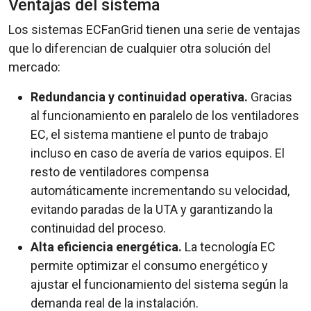
Ventajas del sistema
Los sistemas ECFanGrid tienen una serie de ventajas
que lo diferencian de cualquier otra solución del
mercado:
Redundancia y continuidad operativa.
Gracias
al funcionamiento en paralelo de los ventiladores
EC, el sistema mantiene el punto de trabajo
incluso en caso de avería de varios equipos. El
resto de ventiladores compensa
automáticamente incrementando su velocidad,
evitando paradas de la UTA y garantizando la
continuidad del proceso.
Alta eficiencia energética.
La tecnología EC
permite optimizar el consumo energético y
ajustar el funcionamiento del sistema según la
demanda real de la instalación.