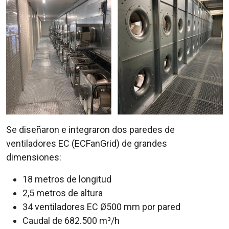
Se diseñaron e integraron dos paredes de
ventiladores EC (ECFanGrid) de grandes
dimensiones:
18 metros de longitud
2,5 metros de altura
34 ventiladores EC Ø500 mm por pared
Caudal de 682.500 m³/h