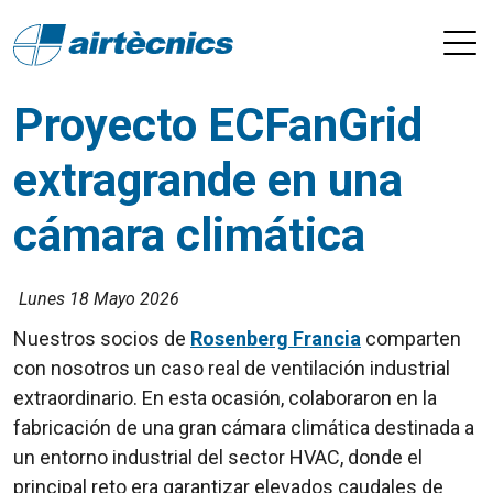
Proyecto ECFanGrid
extragrande en una
cámara climática
Lunes 18 Mayo 2026
Nuestros socios de
Rosenberg Francia
comparten
con nosotros un caso real de ventilación industrial
extraordinario. En esta ocasión, colaboraron en la
fabricación de una gran cámara climática destinada a
un entorno industrial del sector HVAC, donde el
principal reto era garantizar elevados caudales de