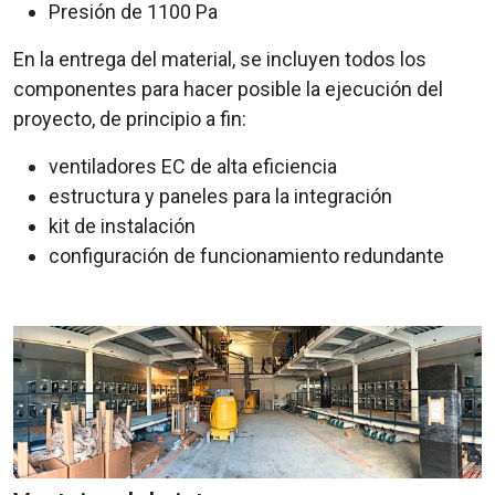
Presión de 1100 Pa
En la entrega del material, se incluyen todos los
componentes para hacer posible la ejecución del
proyecto, de principio a fin:
ventiladores EC de alta eficiencia
estructura y paneles para la integración
kit de instalación
configuración de funcionamiento redundante