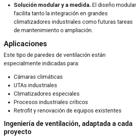
Solución modular y a medida.
El diseño modular
facilita tanto la integración en grandes
climatizadores industriales como futuras tareas
de mantenimiento o ampliación.
Aplicaciones
Este tipo de paredes de ventilación están
especialmente indicadas para:
Cámaras climáticas
UTAs industriales
Climatizadores especiales
Procesos industriales críticos
Retrofit y renovación de equipos existentes
Ingeniería de ventilación, adaptada a cada
proyecto