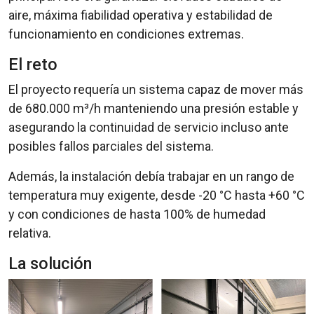
aire, máxima fiabilidad operativa y estabilidad de
funcionamiento en condiciones extremas.
El reto
El proyecto requería un sistema capaz de mover más
de 680.000 m³/h manteniendo una presión estable y
asegurando la continuidad de servicio incluso ante
posibles fallos parciales del sistema.
Además, la instalación debía trabajar en un rango de
temperatura muy exigente, desde -20 °C hasta +60 °C
y con condiciones de hasta 100% de humedad
relativa.
La solución