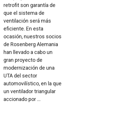
retrofit son garantía de
que el sistema de
ventilación será más
eficiente. En esta
ocasión, nuestros socios
de Rosenberg Alemania
han llevado a cabo un
gran proyecto de
modernización de una
UTA del sector
automovilístico, en la que
un ventilador triangular
accionado por ...