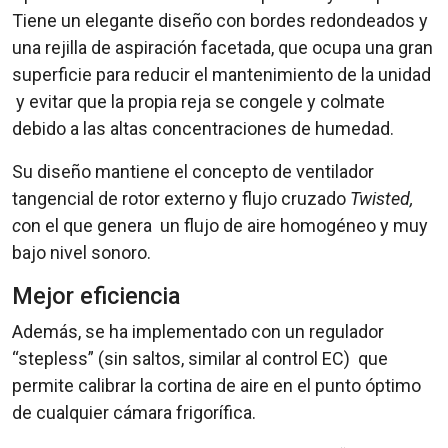
Tiene un elegante diseño con bordes redondeados y
una rejilla de aspiración facetada, que ocupa una gran
superficie para reducir el mantenimiento de la unidad
y evitar que la propia reja se congele y colmate
debido a las altas concentraciones de humedad.
Su diseño mantiene el concepto de ventilador
tangencial de rotor externo y flujo cruzado
Twisted,
c
on el que genera un flujo de aire homogéneo y muy
bajo nivel sonoro.
Mejor eficiencia
Además, se ha implementado con un regulador
“stepless” (sin saltos, similar al control EC) que
permite calibrar la cortina de aire en el punto óptimo
de cualquier cámara frigorífica.