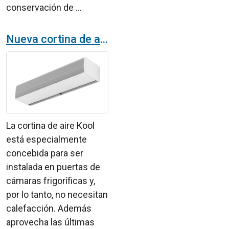
conservación de ...
Nueva cortina de aire Kool, sin calefacción, para puertas de cámaras frigoríficas
La cortina de aire Kool
está especialmente
concebida para ser
instalada en puertas de
cámaras frigoríficas y,
por lo tanto, no necesitan
calefacción. Además
aprovecha las últimas