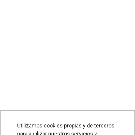
Utilizamos cookies propias y de terceros
para analizar nuestros servicios y