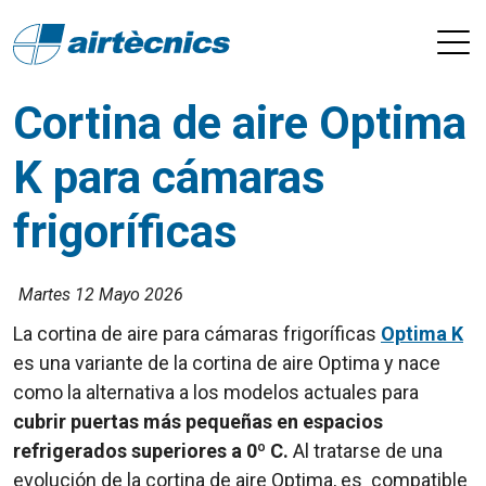
Cortina de aire Optima
K para cámaras
frigoríficas
Martes 12 Mayo 2026
La cortina de aire para cámaras frigoríficas
Optima K
es una variante de la cortina de aire Optima y nace
como la alternativa a los modelos actuales para
cubrir puertas más pequeñas en espacios
refrigerados superiores a 0º C.
Al tratarse de una
evolución de la cortina de aire Optima, es compatible