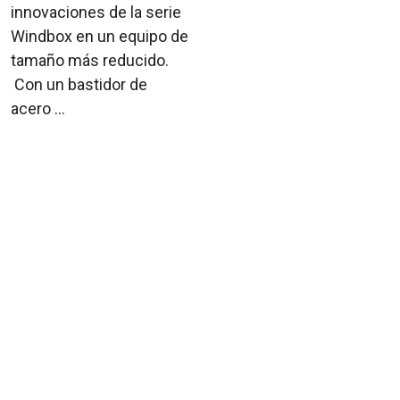
innovaciones de la serie
Windbox en un equipo de
tamaño más reducido.
Con un bastidor de
acero ...