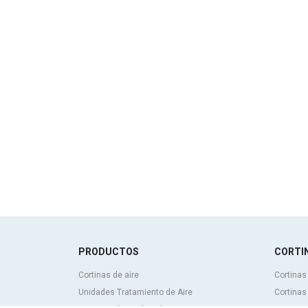
PRODUCTOS
CORTIN
Cortinas de aire
Cortinas
Unidades Tratamiento de Aire
Cortinas