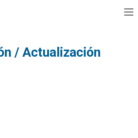
ón / Actualización