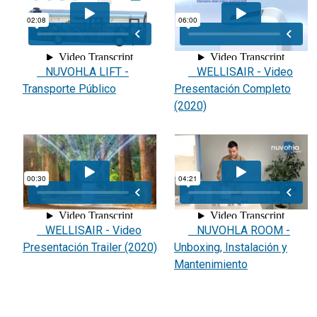
NUVOHLA LIFT -
WELLISAIR - Video
Transporte Público
Presentación Completo
(2020)
WELLISAIR - Video
NUVOHLA ROOM -
Presentación Trailer (2020)
Unboxing, Instalación y
Mantenimiento