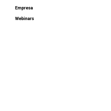
Empresa
Webinars