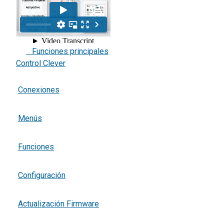
Funciones principales
Control Clever
Conexiones
Menús
Funciones
Configuración
Actualización Firmware