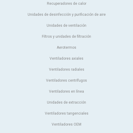
Recuperadores de calor
Unidades de desinfección y purificación de aire
Unidades de ventilación
Filtros y unidades de filtración
Aerotermos
Ventiladores axiales
Ventiladores radiales
Ventiladores centrífugos
Ventiladores en línea
Unidades de extracción
Ventiladores tangenciales
Ventiladores OEM