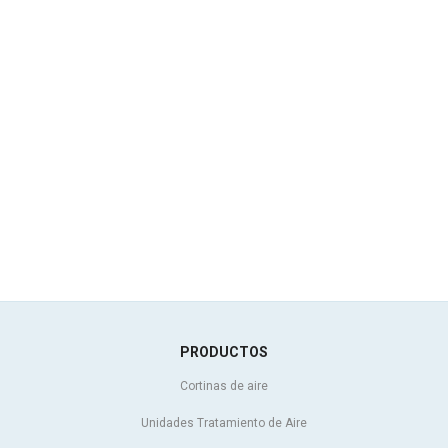
PRODUCTOS
Cortinas de aire
Unidades Tratamiento de Aire