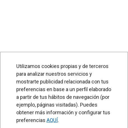
Utilizamos cookies propias y de terceros
para analizar nuestros servicios y
mostrarte publicidad relacionada con tus
preferencias en base a un perfil elaborado
a partir de tus hábitos de navegación (por
PRODUCTOS
ejemplo, páginas visitadas). Puedes
obtener más información y configurar tus
Cortinas de aire
preferencias
AQUÍ
.
Unidades Tratamiento de Aire