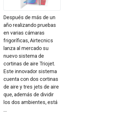
Después de más de un
año realizando pruebas
en varias cámaras
frigoríficas, Airtecnics
lanza al mercado su
nuevo sistema de
cortinas de aire Triojet.
Este innovador sistema
cuenta con dos cortinas
de aire y tres jets de aire
que, además de dividir
los dos ambientes, está
...