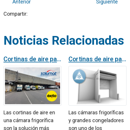
Anterior
Siguiente
Compartir:
Noticias Relacionadas
Cortinas de aire para cámaras frigoríficas en Colombia
Cortinas de aire para cámaras frigoríficas
Las cortinas de aire en
Las cámaras frigoríficas
una cámara frigorífica
y grandes congeladores
son la solución más
son uno de los