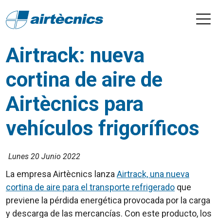
Airtrack: nueva
cortina de aire de
Airtècnics para
vehículos frigoríficos
Lunes 20 Junio 2022
La empresa Airtècnics lanza
Airtrack, una nueva
cortina de aire para el transporte refrigerado
que
previene la pérdida energética provocada por la carga
y descarga de las mercancías. Con este producto, los