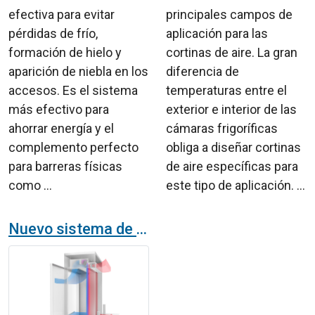
efectiva para evitar
principales campos de
pérdidas de frío,
aplicación para las
formación de hielo y
cortinas de aire. La gran
aparición de niebla en los
diferencia de
accesos. Es el sistema
temperaturas entre el
más efectivo para
exterior e interior de las
ahorrar energía y el
cámaras frigoríficas
complemento perfecto
obliga a diseñar cortinas
para barreras físicas
de aire específicas para
como ...
este tipo de aplicación. ...
Nuevo sistema de cortinas de aire Triojet