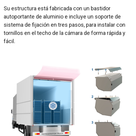
Su estructura está fabricada con un bastidor
autoportante de aluminio e incluye un soporte de
sistema de fijación en tres pasos, para instalar con
tornillos en el techo de la cámara de forma rápida y
fácil.