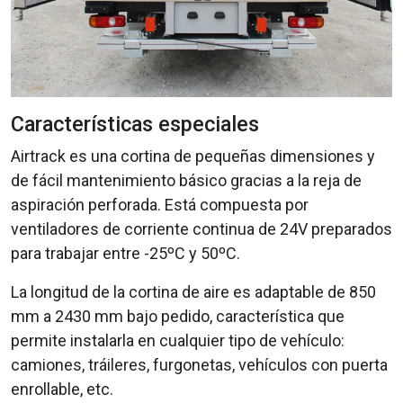
Características especiales
Airtrack es una cortina de pequeñas dimensiones y
de fácil mantenimiento básico gracias a la reja de
aspiración perforada. Está compuesta por
ventiladores de corriente continua de 24V preparados
para trabajar entre -25ºC y 50ºC.
La longitud de la cortina de aire es adaptable de 850
mm a 2430 mm bajo pedido, característica que
permite instalarla en cualquier tipo de vehículo:
camiones, tráileres, furgonetas, vehículos con puerta
enrollable, etc.