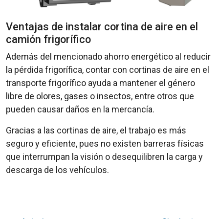
Ventajas de instalar cortina de aire en el
camión frigorífico
Además del mencionado ahorro energético al reducir
la pérdida frigorífica, contar con cortinas de aire en el
transporte frigorífico ayuda a mantener el género
libre de olores, gases o insectos, entre otros que
pueden causar daños en la mercancía.
Gracias a las cortinas de aire, el trabajo es más
seguro y eficiente, pues no existen barreras físicas
que interrumpan la visión o desequilibren la carga y
descarga de los vehículos.