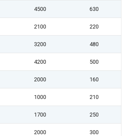
4500
630
2100
220
3200
480
4200
500
2000
160
1000
210
1700
250
2000
300