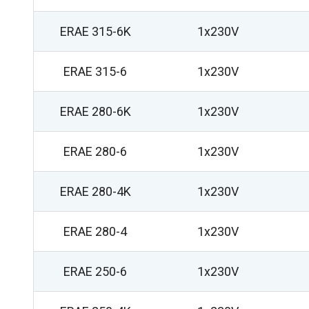
ERAE 315-6K
1x230V
ERAE 315-6
1x230V
ERAE 280-6K
1x230V
ERAE 280-6
1x230V
ERAE 280-4K
1x230V
ERAE 280-4
1x230V
ERAE 250-6
1x230V