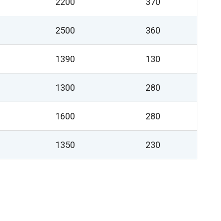
2200
370
2500
360
1390
130
1300
280
1600
280
1350
230