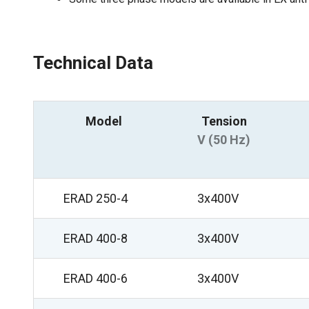
Technical Data
Model
Tension
V (50 Hz)
ERAD 250-4
3x400V
ERAD 400-8
3x400V
ERAD 400-6
3x400V