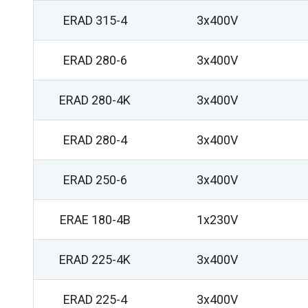
ERAD 315-4
3x400V
ERAD 280-6
3x400V
ERAD 280-4K
3x400V
ERAD 280-4
3x400V
ERAD 250-6
3x400V
ERAE 180-4B
1x230V
ERAD 225-4K
3x400V
ERAD 225-4
3x400V