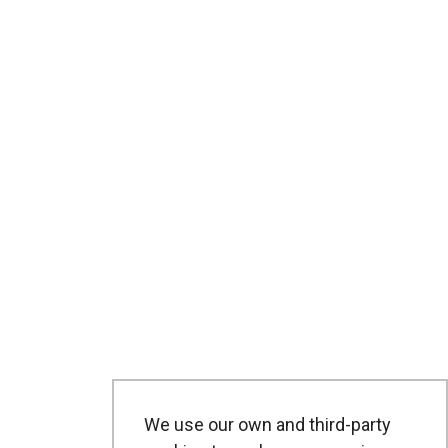
We use our own and third-party