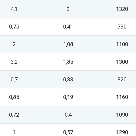
4,1
2
1320
0,75
0,41
790
2
1,08
1100
3,2
1,85
1300
0,7
0,33
820
0,85
0,19
1160
0,72
0,4
1090
1
0,57
1290