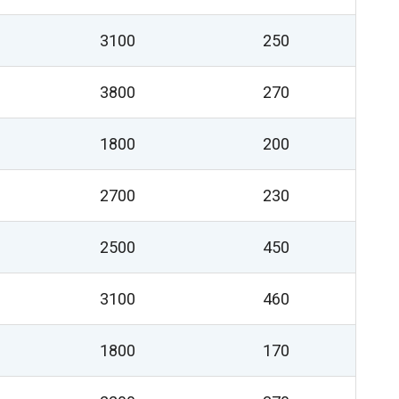
3100
250
3800
270
1800
200
2700
230
2500
450
3100
460
1800
170