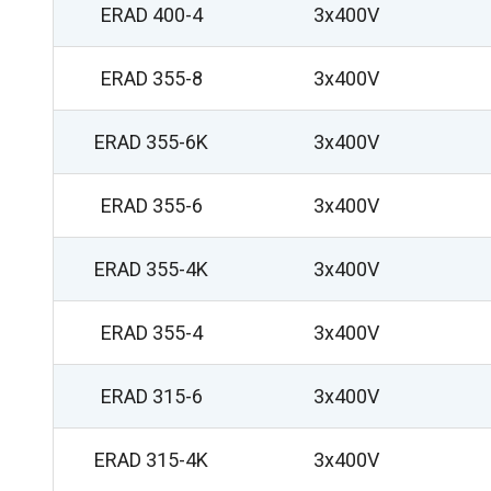
ERAD 400-4
3x400V
ERAD 355-8
3x400V
ERAD 355-6K
3x400V
ERAD 355-6
3x400V
ERAD 355-4K
3x400V
ERAD 355-4
3x400V
ERAD 315-6
3x400V
ERAD 315-4K
3x400V