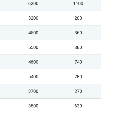
6200
1100
3200
200
4500
360
5500
380
4600
740
5400
780
3700
270
3500
630